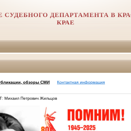
Е СУДЕБНОГО ДЕПАРТАМЕНТА В КР
КРАЕ
убликации, обзоры СМИ
Контактная информация
 Михаил Петрович Жильцов