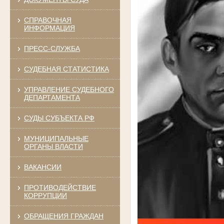
СПРАВОЧНАЯ
ИНФОРМАЦИЯ
ПРЕСС-СЛУЖБА
СУДЕБНАЯ СТАТИСТИКА
УПРАВЛЕНИЕ СУДЕБНОГО
ДЕПАРТАМЕНТА
СУДЫ СУБЪЕКТА РФ
МУНИЦИПАЛЬНЫЕ
ОРГАНЫ ВЛАСТИ
ВАКАНСИИ
ПРОТИВОДЕЙСТВИЕ
КОРРУПЦИИ
ОБРАЩЕНИЯ ГРАЖДАН