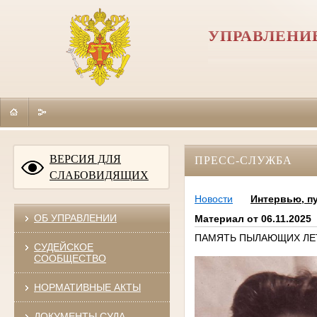
УПРАВЛЕНИ
ВЕРСИЯ ДЛЯ
ПРЕСС-СЛУЖБА
СЛАБОВИДЯЩИХ
Новости
Интервью, п
ОБ УПРАВЛЕНИИ
Материал от 06.11.2025
ПАМЯТЬ ПЫЛАЮЩИХ ЛЕТ: 
СУДЕЙСКОЕ
СООБЩЕСТВО
НОРМАТИВНЫЕ АКТЫ
ДОКУМЕНТЫ СУДА