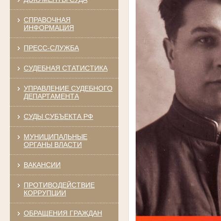
СПРАВОЧНАЯ
ИНФОРМАЦИЯ
ПРЕСС-СЛУЖБА
СУДЕБНАЯ СТАТИСТИКА
УПРАВЛЕНИЕ СУДЕБНОГО
ДЕПАРТАМЕНТА
СУДЫ СУБЪЕКТА РФ
МУНИЦИПАЛЬНЫЕ
ОРГАНЫ ВЛАСТИ
ВАКАНСИИ
ПРОТИВОДЕЙСТВИЕ
КОРРУПЦИИ
ОБРАЩЕНИЯ ГРАЖДАН