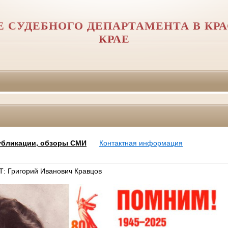
Е СУДЕБНОГО ДЕПАРТАМЕНТА В КР
КРАЕ
убликации, обзоры СМИ
Контактная информация
Григорий Иванович Кравцов