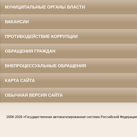
МУНИЦИПАЛЬНЫЕ ОРГАНЫ ВЛАСТИ
ВАКАНСИИ
ПРОТИВОДЕЙСТВИЕ КОРРУПЦИИ
ОБРАЩЕНИЯ ГРАЖДАН
ВНЕПРОЦЕССУАЛЬНЫЕ ОБРАЩЕНИЯ
КАРТА САЙТА
ОБЫЧНАЯ ВЕРСИЯ САЙТА
2006-2026
«Государственная автоматизированная система Российской Федераци