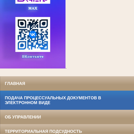
.
ГЛАВНАЯ
ПОДАЧА ПРОЦЕССУАЛЬНЫХ ДОКУМЕНТОВ В
ЭЛЕКТРОННОМ ВИДЕ
ОБ УПРАВЛЕНИИ
ТЕРРИТОРИАЛЬНАЯ ПОДСУДНОСТЬ