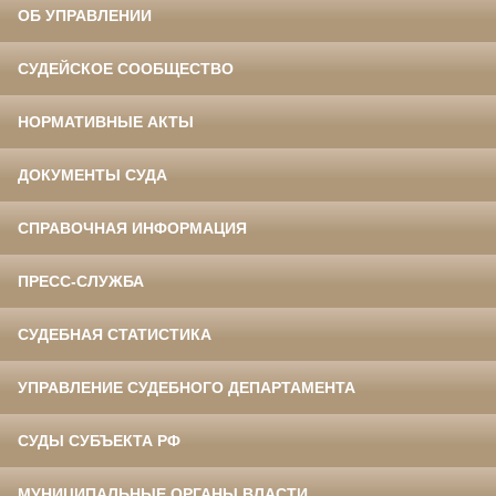
ОБ УПРАВЛЕНИИ
СУДЕЙСКОЕ СООБЩЕСТВО
НОРМАТИВНЫЕ АКТЫ
ДОКУМЕНТЫ СУДА
СПРАВОЧНАЯ ИНФОРМАЦИЯ
ПРЕСС-СЛУЖБА
СУДЕБНАЯ СТАТИСТИКА
УПРАВЛЕНИЕ СУДЕБНОГО ДЕПАРТАМЕНТА
СУДЫ СУБЪЕКТА РФ
МУНИЦИПАЛЬНЫЕ ОРГАНЫ ВЛАСТИ