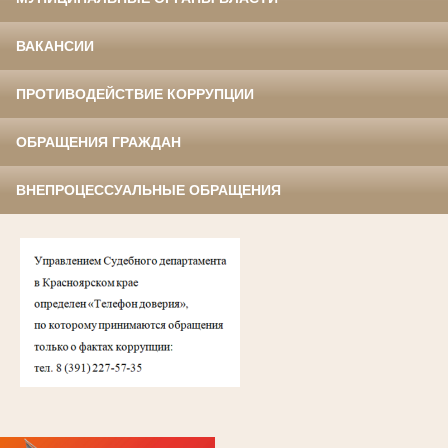
ВАКАНСИИ
ПРОТИВОДЕЙСТВИЕ КОРРУПЦИИ
ОБРАЩЕНИЯ ГРАЖДАН
ВНЕПРОЦЕССУАЛЬНЫЕ ОБРАЩЕНИЯ