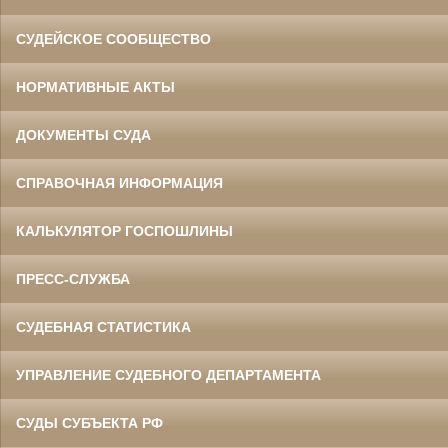
СУДЕЙСКОЕ СООБЩЕСТВО
НОРМАТИВНЫЕ АКТЫ
ДОКУМЕНТЫ СУДА
СПРАВОЧНАЯ ИНФОРМАЦИЯ
КАЛЬКУЛЯТОР ГОСПОШЛИНЫ
ПРЕСС-СЛУЖБА
СУДЕБНАЯ СТАТИСТИКА
УПРАВЛЕНИЕ СУДЕБНОГО ДЕПАРТАМЕНТА
СУДЫ СУБЪЕКТА РФ