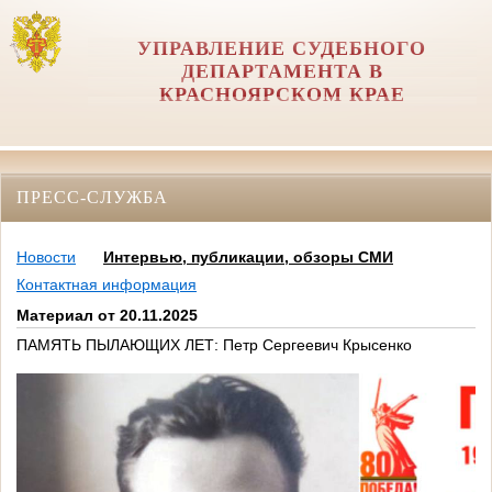
УПРАВЛЕНИЕ СУДЕБНОГО
ДЕПАРТАМЕНТА В
КРАСНОЯРСКОМ КРАЕ
ПРЕСС-СЛУЖБА
Новости
Интервью, публикации, обзоры СМИ
Контактная информация
Материал от 20.11.2025
ПАМЯТЬ ПЫЛАЮЩИХ ЛЕТ: Петр Сергеевич Крысенко