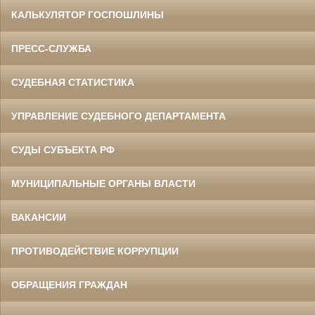
КАЛЬКУЛЯТОР ГОСПОШЛИНЫ
ПРЕСС-СЛУЖБА
СУДЕБНАЯ СТАТИСТИКА
УПРАВЛЕНИЕ СУДЕБНОГО ДЕПАРТАМЕНТА
СУДЫ СУБЪЕКТА РФ
МУНИЦИПАЛЬНЫЕ ОРГАНЫ ВЛАСТИ
ВАКАНСИИ
ПРОТИВОДЕЙСТВИЕ КОРРУПЦИИ
ОБРАЩЕНИЯ ГРАЖДАН