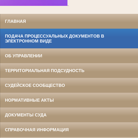
.
ГЛАВНАЯ
ПОДАЧА ПРОЦЕССУАЛЬНЫХ ДОКУМЕНТОВ В
ЭЛЕКТРОННОМ ВИДЕ
ОБ УПРАВЛЕНИИ
ТЕРРИТОРИАЛЬНАЯ ПОДСУДНОСТЬ
СУДЕЙСКОЕ СООБЩЕСТВО
НОРМАТИВНЫЕ АКТЫ
ДОКУМЕНТЫ СУДА
СПРАВОЧНАЯ ИНФОРМАЦИЯ