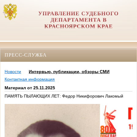
УПРАВЛЕНИЕ СУДЕБНОГО
ДЕПАРТАМЕНТА В
КРАСНОЯРСКОМ КРАЕ
ПРЕСС-СЛУЖБА
Новости
Интервью, публикации, обзоры СМИ
Контактная информация
Материал от 25.11.2025
ПАМЯТЬ ПЫЛАЮЩИХ ЛЕТ: Федор Никифорович Лакомый