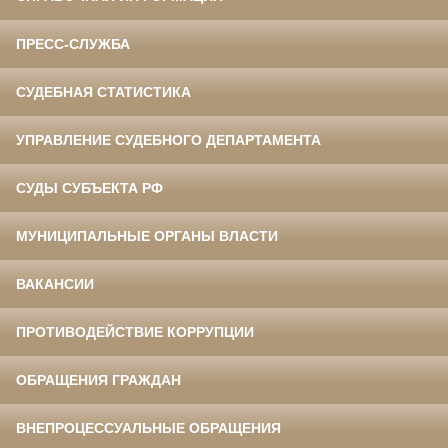
ПРЕСС-СЛУЖБА
СУДЕБНАЯ СТАТИСТИКА
УПРАВЛЕНИЕ СУДЕБНОГО ДЕПАРТАМЕНТА
СУДЫ СУБЪЕКТА РФ
МУНИЦИПАЛЬНЫЕ ОРГАНЫ ВЛАСТИ
ВАКАНСИИ
ПРОТИВОДЕЙСТВИЕ КОРРУПЦИИ
ОБРАЩЕНИЯ ГРАЖДАН
ВНЕПРОЦЕССУАЛЬНЫЕ ОБРАЩЕНИЯ