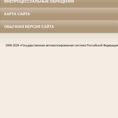
ВНЕПРОЦЕССУАЛЬНЫЕ ОБРАЩЕНИЯ
КАРТА САЙТА
ОБЫЧНАЯ ВЕРСИЯ САЙТА
2006-2026
«Государственная автоматизированная система Российской Федераци